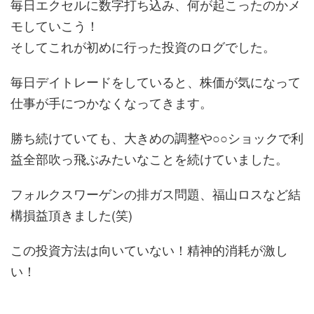
毎日エクセルに数字打ち込み、何が起こったのかメ
モしていこう！
そしてこれが初めに行った投資のログでした。
毎日デイトレードをしていると、株価が気になって
仕事が手につかなくなってきます。
勝ち続けていても、大きめの調整や○○ショックで利
益全部吹っ飛ぶみたいなことを続けていました。
フォルクスワーゲンの排ガス問題、福山ロスなど結
構損益頂きました(笑)
この投資方法は向いていない！精神的消耗が激し
い！