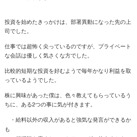
投資を始めたきっかけは、部署異動になった先の上
司でした。
仕事では超怖く尖っているのですが、プライベート
な会話は優しく気さくな方でした。
比較的短期な投資を好むようで毎年かなり利益を取
っているようでした。
株に興味があった僕は、色々教えてもらっているう
ちに、ある2つの事に気が付きます。
・給料以外の収入があると強気な発言ができるか
も