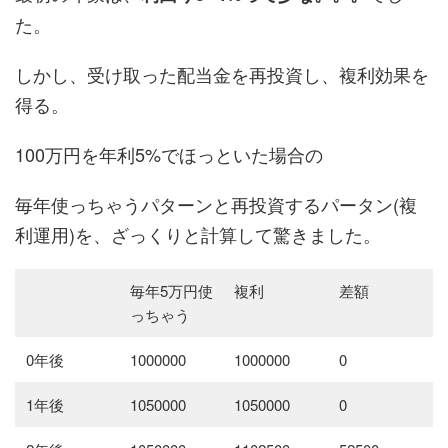
た。
しかし、受け取った配当金を再投資し、複利効果を
得る。
100万円を年利5%でほっといた場合の
毎年使っちゃうパターンと再投資するパータン(複
利運用)を、ざっくりと計算して驚きました。
毎年5万円使
複利
差額
っちゃう
0年後
1000000
1000000
0
1年後
1050000
1050000
0