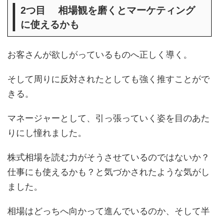
相場観を磨くとマーケティング
2つ目
に使えるかも
お客さんが欲しがっているものへ正しく導く。
そして周りに反対されたとしても強く推すことがで
きる。
マネージャーとして、引っ張っていく姿を目のあた
りにし憧れました。
株式相場を読む力がそうさせているのではないか？
仕事にも使えるかも？と気づかされたような気がし
ました。
相場はどっちへ向かって進んでいるのか、そして半