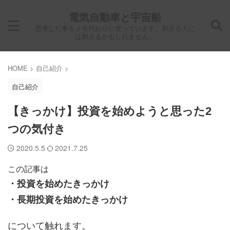
電気自動車と宇宙船
思考した事をメモ代わりに使っています。刺さる人に
は刺さるかもしれません。
HOME
>
自己紹介
>
自己紹介
【きっかけ】投資を始めようと思った2
つの気付き
2020.5.5
2021.7.25
この記事は
・投資を始めたきっかけ
・長期投資を始めたきっかけ
について触れます。