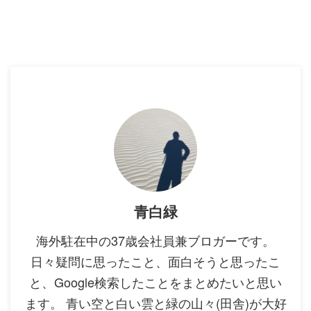
青白緑
海外駐在中の37歳会社員兼ブロガーです。
日々疑問に思ったこと、面白そうと思ったこ
と、Google検索したことをまとめたいと思い
ます。 青い空と白い雲と緑の山々(田舎)が大好