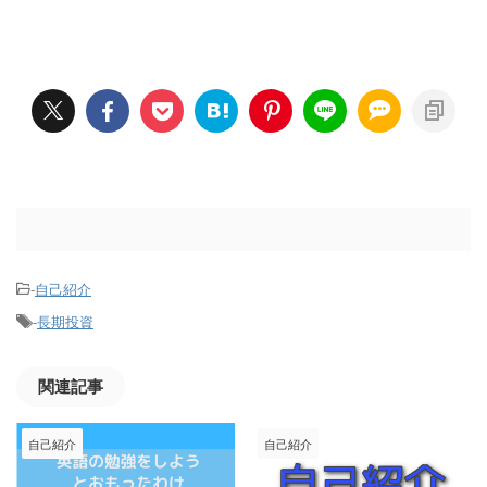
-
自己紹介
-
長期投資
関連記事
自己紹介
自己紹介