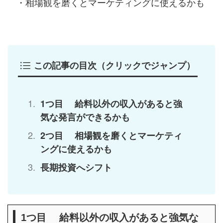
・相場観を磨くとマーケティングに使えるかも
この記事の目次（クリックでジャンプ）
1つ目 給料以外の収入があると強
気な発言ができるかも
2つ目 相場観を磨くとマーケティ
ングに使えるかも
長期投資へシフト
給料以外の収入があると強気な
1つ目