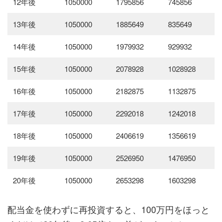
12年後
1050000
1795856
745856
13年後
1050000
1885649
835649
14年後
1050000
1979932
929932
15年後
1050000
2078928
1028928
16年後
1050000
2182875
1132875
17年後
1050000
2292018
1242018
18年後
1050000
2406619
1356619
19年後
1050000
2526950
1476950
20年後
1050000
2653298
1603298
配当金を使わずに再投資すると、100万円をほっと