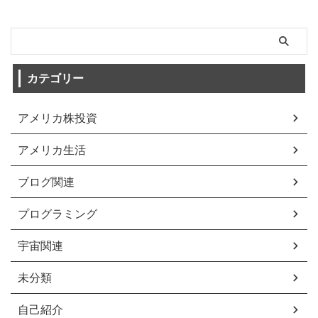
カテゴリー
アメリカ株投資
アメリカ生活
ブログ関連
プログラミング
宇宙関連
未分類
自己紹介