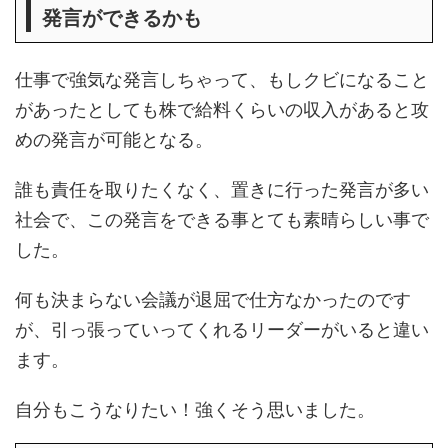
発言ができるかも
仕事で強気な発言しちゃって、もしクビになること
があったとしても株で給料くらいの収入があると攻
めの発言が可能となる。
誰も責任を取りたくなく、置きに行った発言が多い
社会で、この発言をできる事とても素晴らしい事で
した。
何も決まらない会議が退屈で仕方なかったのです
が、引っ張っていってくれるリーダーがいると違い
ます。
自分もこうなりたい！強くそう思いました。