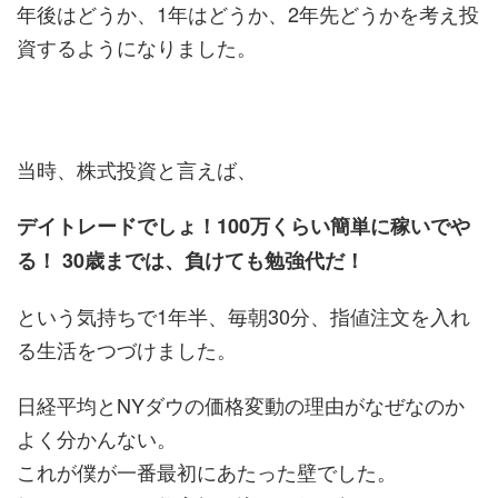
年後はどうか、1年はどうか、2年先どうかを考え投
資するようになりました。
当時、株式投資と言えば、
デイトレードでしょ！100万くらい簡単に稼いでや
る！ 30歳までは、負けても勉強代だ！
という気持ちで1年半、毎朝30分、指値注文を入れ
る生活をつづけました。
日経平均とNYダウの価格変動の理由がなぜなのか
よく分かんない。
これが僕が一番最初にあたった壁でした。