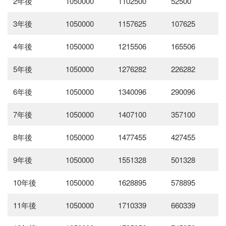
2年後
1050000
1102500
52500
3年後
1050000
1157625
107625
4年後
1050000
1215506
165506
5年後
1050000
1276282
226282
6年後
1050000
1340096
290096
7年後
1050000
1407100
357100
8年後
1050000
1477455
427455
9年後
1050000
1551328
501328
10年後
1050000
1628895
578895
11年後
1050000
1710339
660339